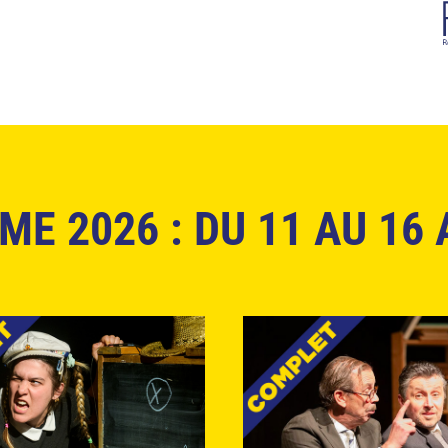
E 2026 : DU 11 AU 16 