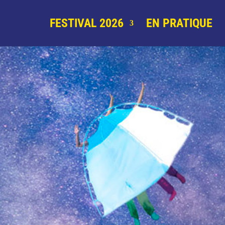
FESTIVAL 2026
EN PRATIQUE