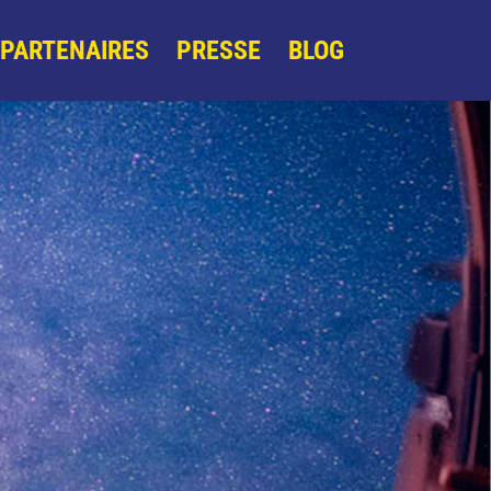
PARTENAIRES
PRESSE
BLOG