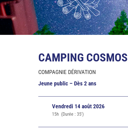
CAMPING COSMOS
COMPAGNIE DÉRIVATION
Jeune public – Dès 2 ans
Vendredi 14 août 2026
15h (Durée : 35′)