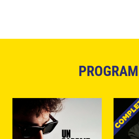
PROGRAMM