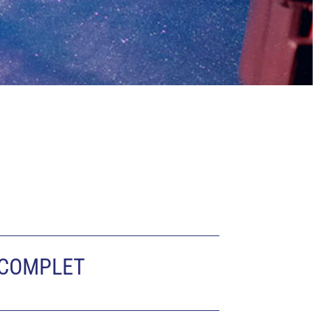
COMPLET