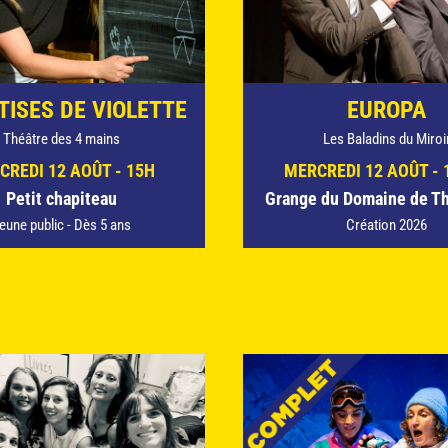
TISES DE VIOLETTE
EUROPA
Théâtre des 4 mains
Les Baladins du Miroi
CREDI 12 AOÛT - 15H
MERCREDI 12 AOÛT - 
Petit chapiteau
Grange du Domaine de Th
eune public - Dès 5 ans
Création 2026