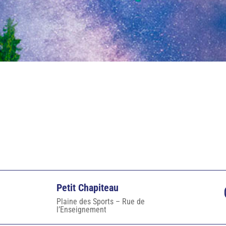
Petit Chapiteau
Plaine des Sports – Rue de
l’Enseignement